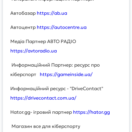
Автобазар
https://ab.ua
Автоцентр
https://autocentre.ua
Медіа Партнер АВТО РАДІО
https://avtoradio.ua
Информаційний Партнер: ресурс про
кіберспорт
https://gameinside.ua/
Информаційний ресурс - "DriveContact"
https://drivecontact.com.ua/
Hator.gg- ігровий партнер
https://hator.gg
Магазин все для кіберспорту