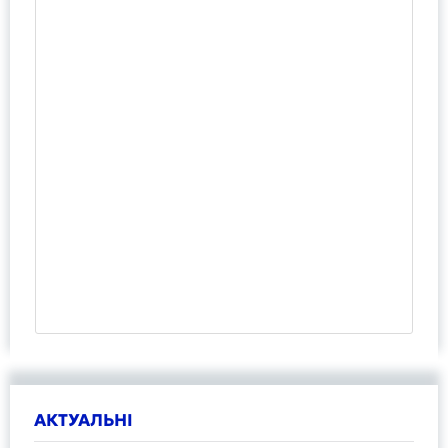
АКТУАЛЬНІ