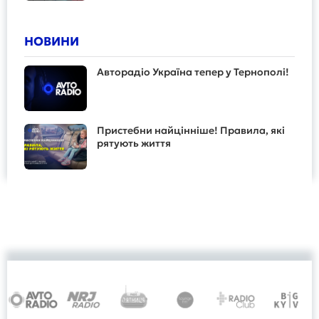
НОВИНИ
Авторадіо Україна тепер у Тернополі!
Пристебни найцінніше! Правила, які
рятують життя