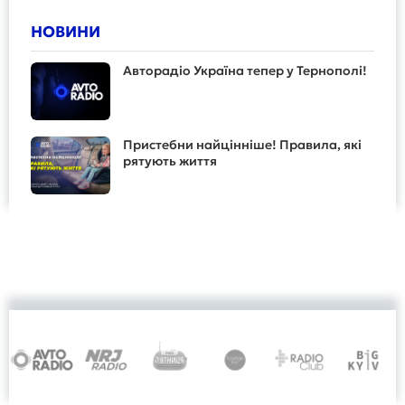
НОВИНИ
Авторадіо Україна тепер у Тернополі!
Пристебни найцінніше! Правила, які
рятують життя