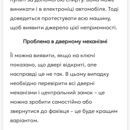
виникати і в електроніці автомобіля. Тоді
доведеться протестувати всю машину,
щоб виявити джерело цієї неприємності.
Проблема в дверному механізмі
Її можна виявити, якщо на ключі
показано, що двері відкриті, але
насправді це не так. В цьому випадку
необхідно перевірити всі дверні
механізми і центральний замок – це
можна зробити самостійно або
звернутися до фахівця – це буде кращим
варіантом.