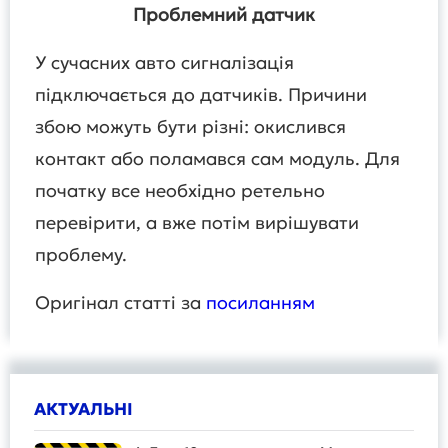
Проблемний датчик
У сучасних авто сигналізація
підключається до датчиків. Причини
збою можуть бути різні: окислився
контакт або поламався сам модуль. Для
початку все необхідно ретельно
перевірити, а вже потім вирішувати
проблему.
Оригінал статті за
посиланням
АКТУАЛЬНІ