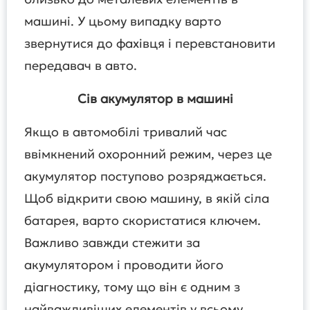
машині. У цьому випадку варто
звернутися до фахівця і перевстановити
передавач в авто.
Сів акумулятор в машині
Якщо в автомобілі тривалий час
ввімкнений охоронний режим, через це
акумулятор поступово розряджається.
Щоб відкрити свою машину, в якій сіла
батарея, варто скористатися ключем.
Важливо завжди стежити за
акумулятором і проводити його
діагностику, тому що він є одним з
найважливіших елементів у всьому