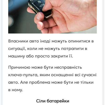
Власники авто іноді можуть опинитися в
ситуації, коли не можуть потрапити в
машину або просто закрити її.
Причиною може бути несправність
ключа-пульта, яким оснащенні всі сучасні
авто. Але проблема може бути не тільки
в ному.
Сіли батарейки