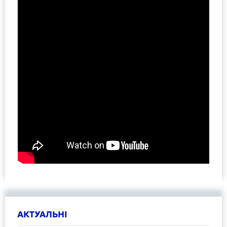
АКТУАЛЬНІ