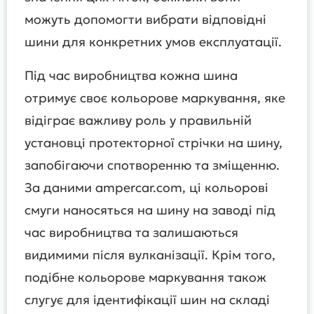
можуть допомогти вибрати відповідні
шини для конкретних умов експлуатації.
Під час виробництва кожна шина
отримує своє кольорове маркування, яке
відіграє важливу роль у правильній
установці протекторної стрічки на шину,
запобігаючи спотворенню та зміщенню.
За даними ampercar.com, ці кольорові
смуги наносяться на шину на заводі під
час виробництва та залишаються
видимими після вулканізації. Крім того,
подібне кольорове маркування також
слугує для ідентифікації шин на складі