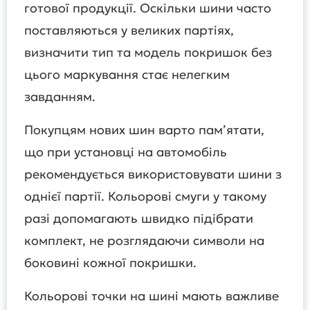
готової продукції. Оскільки шини часто
поставляються у великих партіях,
визначити тип та модель покришок без
цього маркування стає нелегким
завданням.
Покупцям нових шин варто пам’ятати,
що при установці на автомобіль
рекомендується використовувати шини з
однієї партії. Кольорові смуги у такому
разі допомагають швидко підібрати
комплект, не розглядаючи символи на
боковині кожної покришки.
Кольорові точки на шині мають важливе