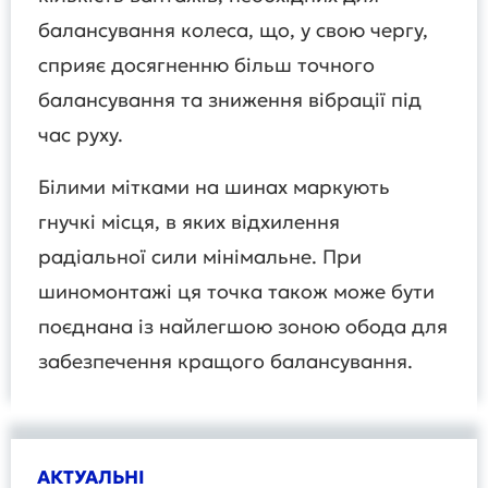
балансування колеса, що, у свою чергу,
сприяє досягненню більш точного
балансування та зниження вібрації під
час руху.
Білими мітками на шинах маркують
гнучкі місця, в яких відхилення
радіальної сили мінімальне. При
шиномонтажі ця точка також може бути
поєднана із найлегшою зоною обода для
забезпечення кращого балансування.
АКТУАЛЬНІ