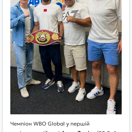
Чемпіон WBO Global у першій