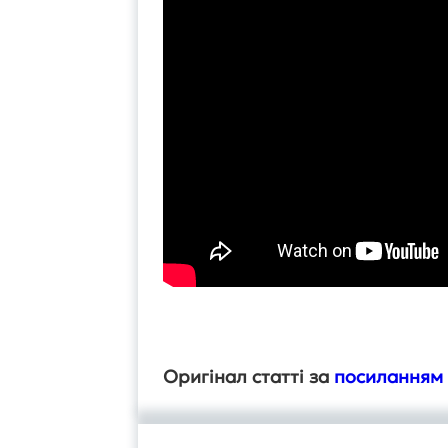
Оригінал статті за
посиланням