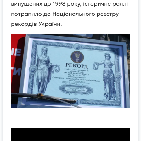
випущених до 1998 року, історичне раллі
потрапило до Національного реєстру
рекордів України.