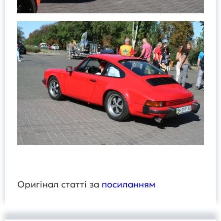
Оригінал статті за
посиланням