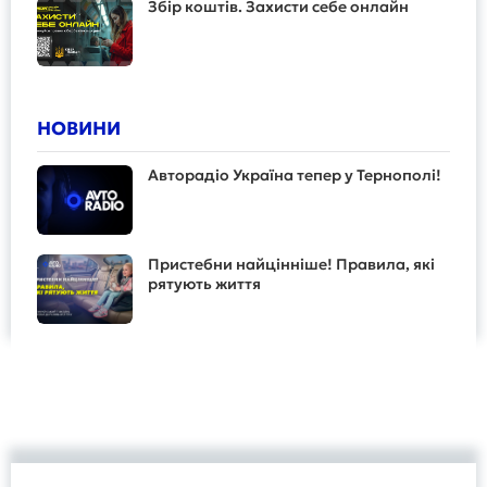
Збір коштів. Захисти себе онлайн
НОВИНИ
Авторадіо Україна тепер у Тернополі!
Пристебни найцінніше! Правила, які
рятують життя