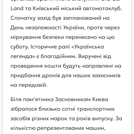
Land та Київський міський автомотоклуб.
Спочатку захід був запланований на
День незалежності України, проте через
міркування безпеки перенесено на цю
суботу. Історичне ралі «Українська
легенда» є благодійним. Виручені від
проведення кошти будуть направлені на
придбання дронів для наших захисників
на передовій.
Біля пам’ятника Засновникам Києва
зібралося близько сотні транспортних
засобів різних марок та років випуску. За
кількістю репрезентованих машин,