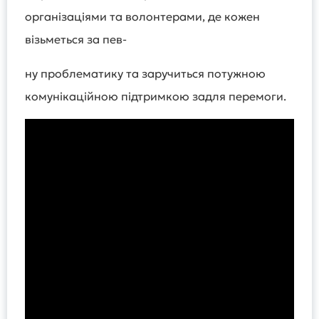
організаціями та волонтерами, де кожен
візьметься за пев-
ну проблематику та заручиться потужною
комунікаційною підтримкою задля перемоги.