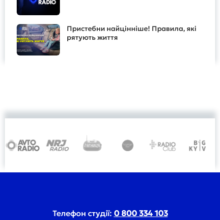
Пристебни найцінніше! Правила, які
рятують життя
Телефон студії:
0 800 334 103