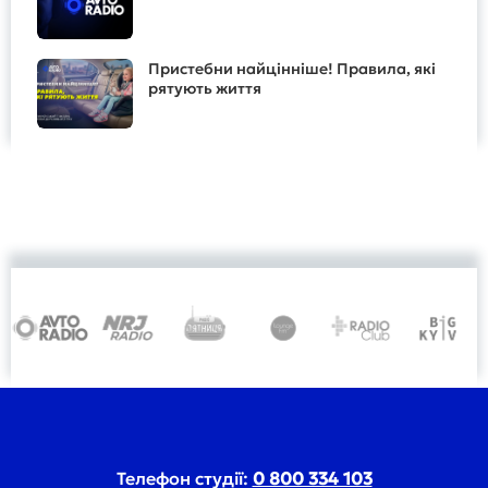
Пристебни найцінніше! Правила, які
рятують життя
Телефон студії:
0 800 334 103