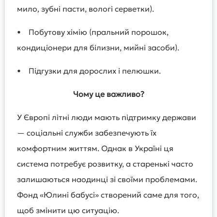
мило, зубні пасти, вологі серветки).
• Побутову хімію (пральний порошок,
кондиціонери для білизни, мийні засоби).
• Підгузки для дорослих і пелюшки.
Чому це важливо?
У Європі літні люди мають підтримку держави
— соціальні служби забезпечують їх
комфортним життям. Однак в Україні ця
система потребує розвитку, а старенькі часто
залишаються наодинці зі своїми проблемами.
Фонд «Юлині бабусі» створений саме для того,
щоб змінити цю ситуацію.