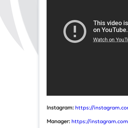
Instagram:
https://instagram.
Manager:
https://instagram.co