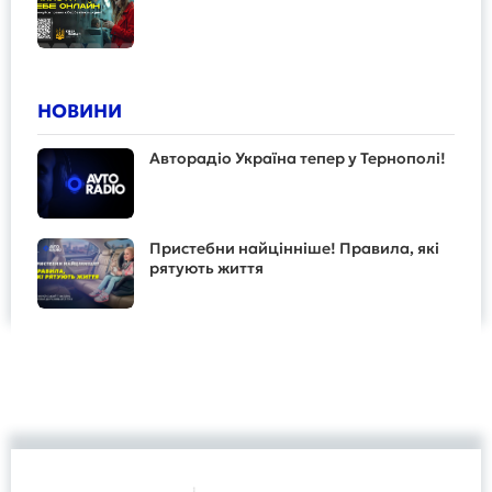
НОВИНИ
Авторадіо Україна тепер у Тернополі!
Пристебни найцінніше! Правила, які
рятують життя