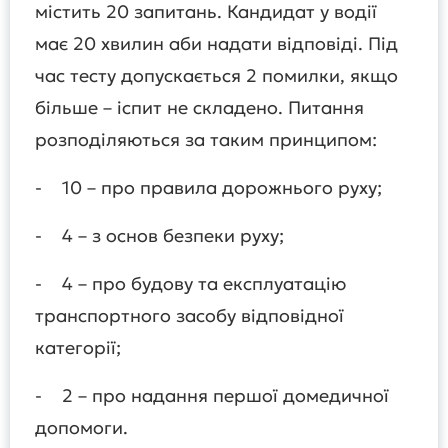
містить 20 запитань. Кандидат у водії
має 20 хвилин аби надати відповіді. Під
час тесту допускається 2 помилки, якщо
більше – іспит не складено. Питання
розподіляються за таким принципом:
- 10 – про правила дорожнього руху;
- 4 – з основ безпеки руху;
- 4 – про будову та експлуатацію
транспортного засобу відповідної
категорії;
- 2 – про надання першої домедичної
допомоги.