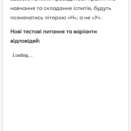
навчання та складання іспитів, будуть
позначатись літерою «Н», а не «У».
Нові тестові питання та варіанти
відповідей: