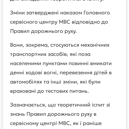
Зміни затверджені наказом Головного
сервісного центру МВС відповідно до
Правил дорожнього руху.
Вони, зокрема, стосуються механічних
транспортних засобів, які поза
населеними пунктами повинні вмикати
денні ходові вогні, перевезення дітей в
автомобілях та інші зміни, які були
враховані до тестових питань.
Зазначається, що теоретичний іспит зі
знань Правил дорожнього руху в
сервісному центрі МВС, як і раніше