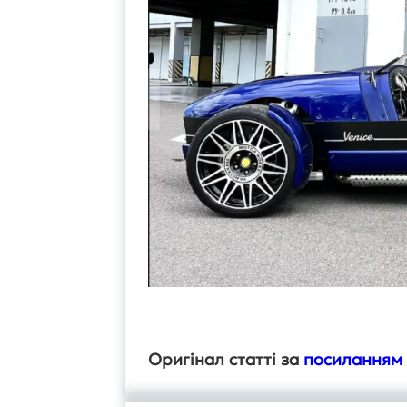
Оригінал статті за
посиланням