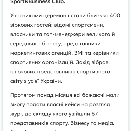
Sport&Business Club.
Учасниками церемонії стали близько 400
зіркових гостей: відомі спортсмени,
власники та топ-менеджери великого й
середнього бізнесу, представники
маркетингових агенцій, ЗМІ та керівники
спортивних організацій. Захід зібрав
ключових представників спортивного
світу з усієї України.
Протягом понад місяця всі бажаючі мали
змогу подати власні кейси на розгляд
журі, до складу якого увійшли 67
представників спорту, бізнесу та медіа.