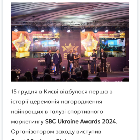
15 грудня в Києві відбулася перша в
історії церемонія нагородження
найкращих в галузі спортивного
маркетингу
SBC Ukraine Awards 2024
.
Організатором заходу виступив