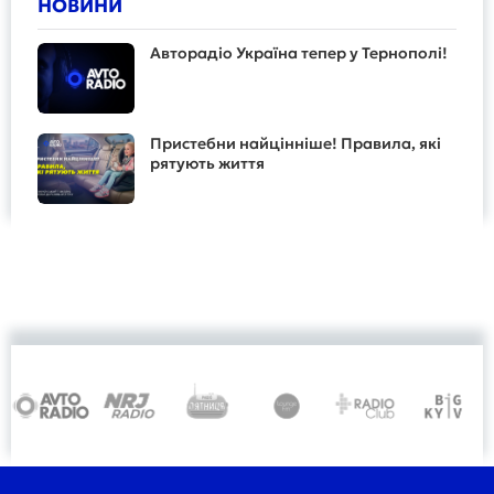
НОВИНИ
Авторадіо Україна тепер у Тернополі!
Пристебни найцінніше! Правила, які
рятують життя