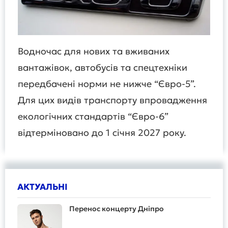
Водночас для нових та вживаних
вантажівок, автобусів та спецтехніки
передбачені норми не нижче “Євро-5”.
Для цих видів транспорту впровадження
екологічних стандартів “Євро-6”
відтерміновано до 1 січня 2027 року.
АКТУАЛЬНІ
Перенос концерту Дніпро