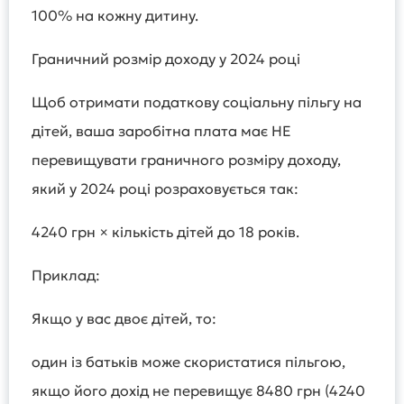
100% на кожну дитину.
Граничний розмір доходу у 2024 році
Щоб отримати податкову соціальну пільгу на
дітей, ваша заробітна плата має НЕ
перевищувати граничного розміру доходу,
який у 2024 році розраховується так:
4240 грн × кількість дітей до 18 років.
Приклад:
Якщо у вас двоє дітей, то:
один із батьків може скористатися пільгою,
якщо його дохід не перевищує 8480 грн (4240