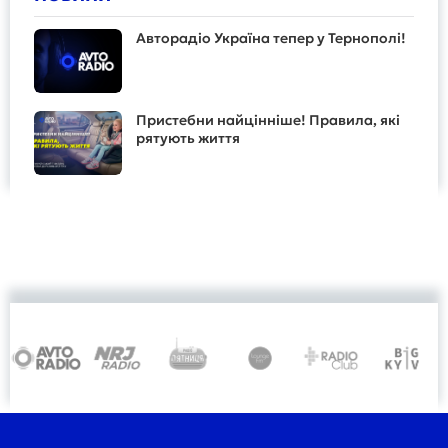
Авторадіо Україна тепер у Тернополі!
Пристебни найцінніше! Правила, які
рятують життя