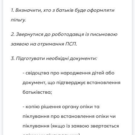
1. Визначити, хто з батьків буде оформляти
пільгу.
2. Звернутися до роботодавця із письмовою
заявою на отримання ПСП.
3. Підготувати необхідні документи:
- свідоцтва про народження дітей або
документ, що підтверджує встановлення
батьківства;
- копію рішення органу опіки та
піклування про встановлення опіки чи
піклування (якщо із заявою звертається