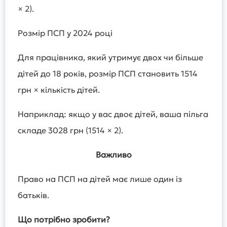
× 2).
Розмір ПСП у 2024 році
Для працівника, який утримує двох чи більше
дітей до 18 років, розмір ПСП становить 1514
грн × кількість дітей.
Наприклад: якщо у вас двоє дітей, ваша пільга
складе 3028 грн (1514 × 2).
Важливо
Право на ПСП на дітей має лише один із
батьків.
Що потрібно зробити?