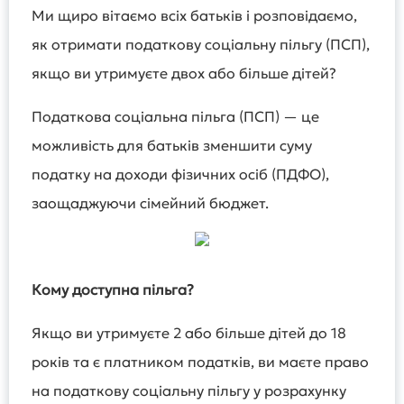
Ми щиро вітаємо всіх батьків і розповідаємо,
як отримати податкову соціальну пільгу (ПСП),
якщо ви утримуєте двох або більше дітей?
Податкова соціальна пільга (ПСП) — це
можливість для батьків зменшити суму
податку на доходи фізичних осіб (ПДФО),
заощаджуючи сімейний бюджет.
Кому доступна пільга?
Якщо ви утримуєте 2 або більше дітей до 18
років та є платником податків, ви маєте право
на податкову соціальну пільгу у розрахунку