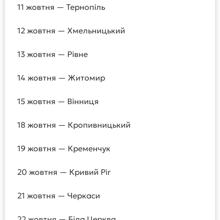
11 жовтня — Тернопіль
12 жовтня — Хмельницький
13 жовтня — Рівне
14 жовтня — Житомир
15 жовтня — Вінниця
18 жовтня — Кропивницький
19 жовтня — Кременчук
20 жовтня — Кривий Ріг
21 жовтня — Черкаси
22 жовтня — Біла Церква