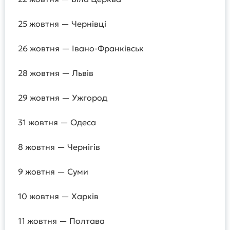
25 жовтня — Чернівці
26 жовтня — Івано-Франківськ
28 жовтня — Львів
29 жовтня — Ужгород
31 жовтня — Одеса
8 жовтня — Чернігів
9 жовтня — Суми
10 жовтня — Харків
11 жовтня — Полтава