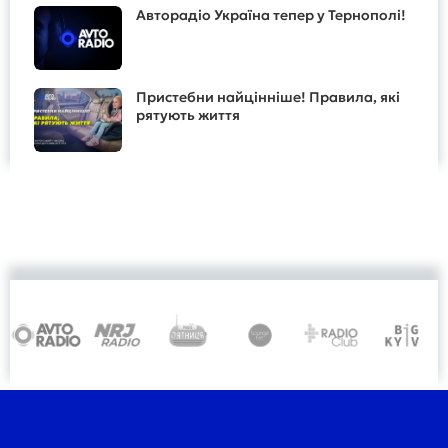
Авторадіо Україна тепер у Тернополі!
Пристебни найцінніше! Правила, які
рятують життя