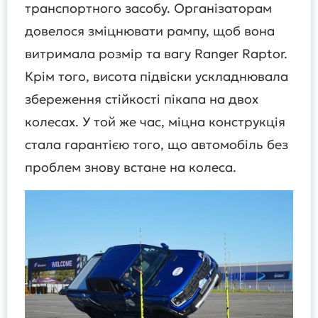
транспортного засобу. Організаторам
довелося зміцнювати рампу, щоб вона
витримала розмір та вагу Ranger Raptor.
Крім того, висота підвіски ускладнювала
збереження стійкості пікапа на двох
колесах. У той же час, міцна конструкція
стала гарантією того, що автомобіль без
проблем знову встане на колеса.