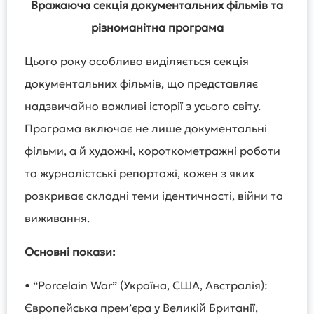
Вражаюча секція документальних фільмів та
різноманітна програма
Цього року особливо виділяється секція
документальних фільмів, що представляє
надзвичайно важливі історії з усього світу.
Програма включає не лише документальні
фільми, а й художні, короткометражні роботи
та журналістські репортажі, кожен з яких
розкриває складні теми ідентичності, війни та
виживання.
Основні покази:
• “Porcelain War” (Україна, США, Австралія):
Європейська прем’єра у Великій Британії,