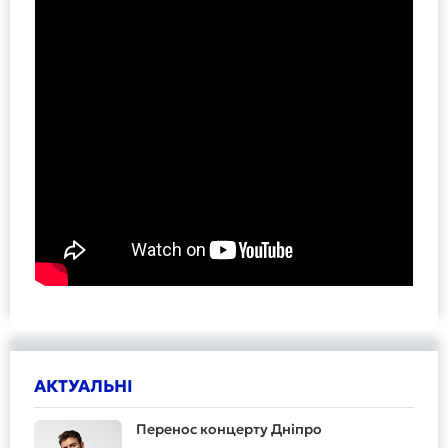
АКТУАЛЬНІ
Перенос концерту Дніпро