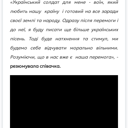
«Український солдат для мене - воїн, який
любить нашу країну і
готовий на все заради
своєї землі та народу. Одразу після перемоги і
до неї, я буду писати ще більше українських
пісень. Тоді буде натхнення та стимул, ми
будемо себе відчувати морально вільними.
Розуміючи, що в нас вже є наша перемога»
, -
резюмувала співачка.