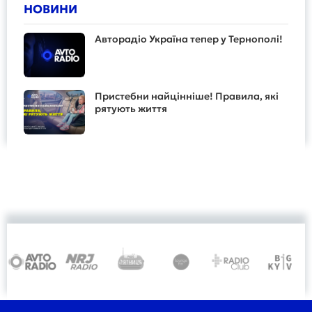
НОВИНИ
Авторадіо Україна тепер у Тернополі!
Пристебни найцінніше! Правила, які
рятують життя