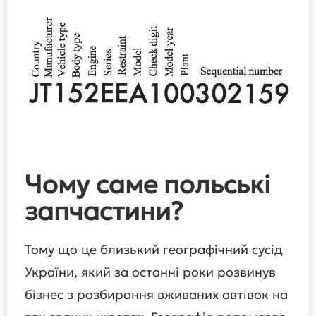
Чому саме польські
запчастини?
Тому що це близький географічний сусід
України, який за останні роки розвинув
бізнес з розбирання вживаних автівок на