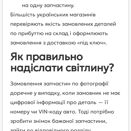
на одну запчастину.
Більшість українських магазинів
перевіряють якість замовлених деталей
по прибуттю на склад і оформлюють
замовлення з доставкою «під ключ».
Як правильно
надіслати світлину?
Замовлення запчастин по фотографії
доречне у випадку, коли замовник не має
цифрової інформації про деталь — її
номеру чи VIN-коду авто. Тоді потрібно
зробити знімок бажаної запчастини,
зайти до відповідного розділу