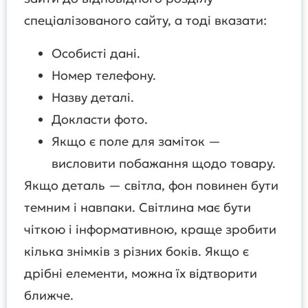
спеціалізованого сайту, а тоді вказати:
Особисті дані.
Номер телефону.
Назву деталі.
Докласти фото.
Якщо є поле для заміток —
висловити побажання щодо товару.
Якщо деталь — світла, фон повинен бути
темним і навпаки. Світлина має бути
чіткою і інформативною, краще зробити
кілька знімків з різних боків. Якщо є
дрібні елементи, можна їх відтворити
ближче.