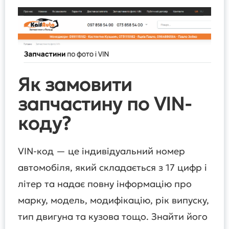
Як замовити
запчастину по VIN-
коду?
VIN-код — це індивідуальний номер
автомобіля, який складається з 17 цифр і
літер та надає повну інформацію про
марку, модель, модифікацію, рік випуску,
тип двигуна та кузова тощо. Знайти його