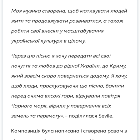
Моя музика створена, щоб мотивувати людей
жити та продовжувати розвиватися, а також
робити свої внески у масштабування
української культури в цілому.
Через цю пісню я хочу передати всі свої
почуття та любов до рідної України, до Криму,
який зовсім скоро повернеться додому. Я хочу,
щоб люди, прослуховуючи цю пісню, бачили
перед очима високі гори, відчували повітря
Чорного моря, вірили у повернення всіх
земель та перемогу»
, – поділилася Sevile.
Композиція була написана і створена разом з