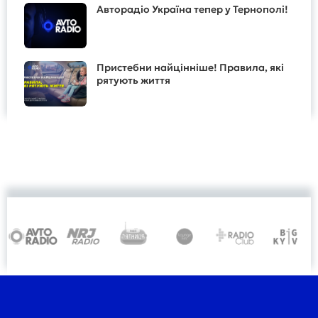
Авторадіо Україна тепер у Тернополі!
Пристебни найцінніше! Правила, які
рятують життя