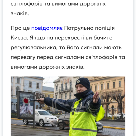
світлофорів та вимогами дорожніх
знаків.
Про це
повідомляє
Патрульна поліція
Києва. Якщо на перехресті ви бачите
регулювальника, то його сигнали мають
перевагу перед сигналами світлофорів та
вимогами дорожніх знаків.