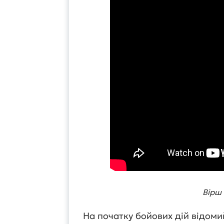
Вірш 
На початку бойових дій відоми