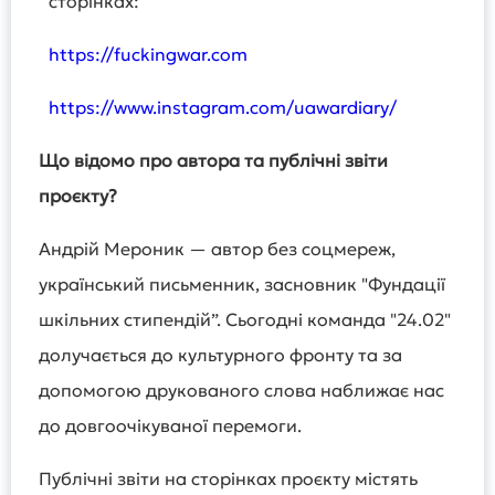
сторінках:
https://fuckingwar.com
https://www.instagram.com/uawardiary/
Що відомо про автора та публічні звіти
проєкту?
Андрій Мероник — автор без соцмереж,
український письменник, засновник "Фундації
шкільних стипендій”. Сьогодні команда "24.02"
долучається до культурного фронту та за
допомогою друкованого слова наближає нас
до довгоочікуваної перемоги.
Публічні звіти на сторінках проєкту містять