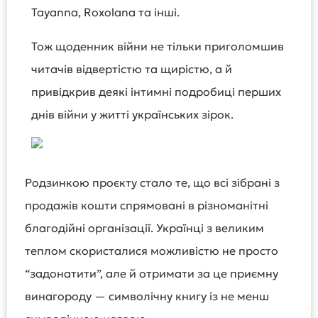
Tayanna, Roxolana та інші.
Тож щоденник війни не тільки приголомшив
читачів відвертістю та щирістю, а й
привідкрив деякі інтимні подробиці перших
днів війни у житті українських зірок.
Родзинкою проєкту стало те, що всі зібрані з
продажів кошти спрямовані в різноманітні
благодійні організації. Українці з великим
теплом скористалися можливістю не просто
“задонатити”, але й отримати за це приємну
винагороду — символічну книгу із не менш