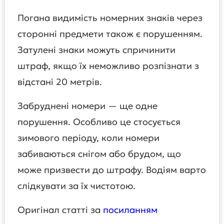
Погана видимість номерних знаків через
сторонні предмети також є порушенням.
Затулені знаки можуть спричинити
штраф, якщо їх неможливо розпізнати з
відстані 20 метрів.
Забруднені номери — ще одне
порушення. Особливо це стосується
зимового періоду, коли номери
забиваються снігом або брудом, що
може призвести до штрафу. Водіям варто
слідкувати за їх чистотою.
Оригінал статті за
посиланням