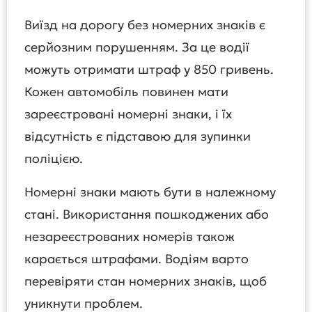
Виїзд на дорогу без номерних знаків є
серйозним порушенням. За це водії
можуть отримати штраф у 850 гривень.
Кожен автомобіль повинен мати
зареєстровані номерні знаки, і їх
відсутність є підставою для зупинки
поліцією.
Номерні знаки мають бути в належному
стані. Використання пошкоджених або
незареєстрованих номерів також
карається штрафами. Водіям варто
перевіряти стан номерних знаків, щоб
уникнути проблем.