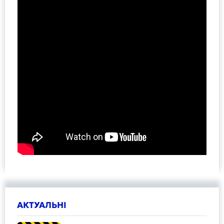
АКТУАЛЬНІ