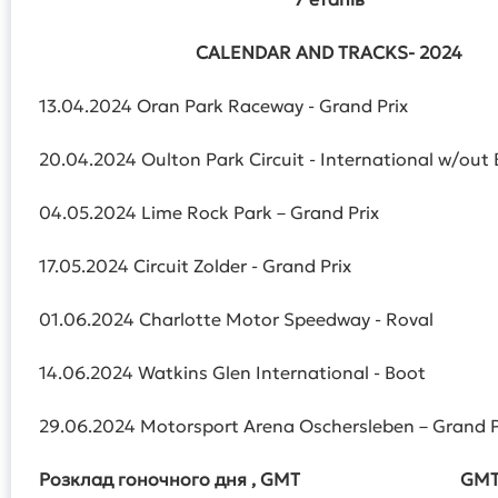
CALENDAR AND TRACKS- 2024
13.04.2024 Oran Park Raceway - Grand Prix
20.04.2024 Oulton Park Circuit - International w/out 
04.05.2024 Lime Rock Park – Grand Prix
17.05.2024 Circuit Zolder - Grand Prix
01.06.2024 Charlotte Motor Speedway - Roval
14.06.2024 Watkins Glen International - Boot
29.06.2024 Motorsport Arena Oschersleben – Grand P
Розклад гоночного дня , GMT GMT+3 