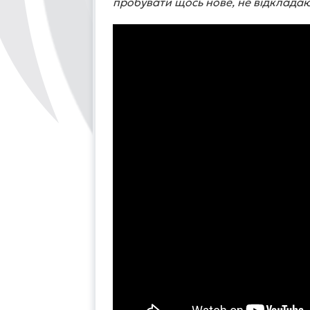
пробувати щось нове, не відкладаюч