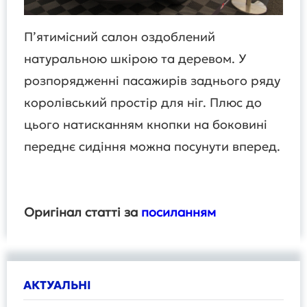
П’ятимісний салон оздоблений
натуральною шкірою та деревом. У
розпорядженні пасажирів заднього ряду
королівський простір для ніг. Плюс до
цього натисканням кнопки на боковині
переднє сидіння можна посунути вперед.
Оригінал статті за
посиланням
АКТУАЛЬНІ