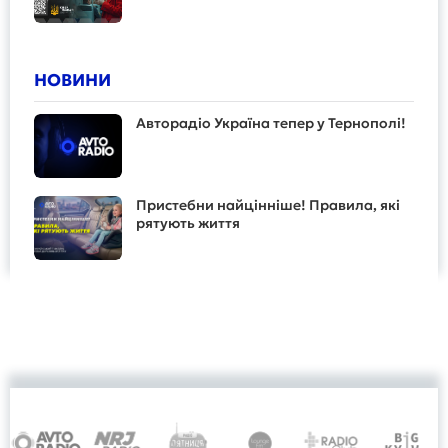
НОВИНИ
Авторадіо Україна тепер у Тернополі!
Пристебни найцінніше! Правила, які
рятують життя