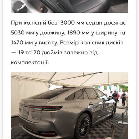
При колісній базі 3000 мм седан досягає
5030 мм у довжину, 1890 мм у ширину та
1470 мм у висоту. Розмір колісних дисків
— 19 та 20 дюймів залежно від
комплектації.