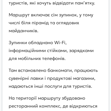
туристів, які хочуть відвідати пам’ятку.
Маршрут включає сім зупинок, у тому
числі біля пірамід та оглядових
майданчиків.
Зупинки обладнано Wi-Fi,
інформаційними стійками, зарядками
для мобільних телефонів.
Там встановлено банкомати, працюють
сувенірні лавки і продуктові магазини,
надаються інші послуги для туристів.
На території маршруту збудовано
ресторанний комплекс, де відкриються