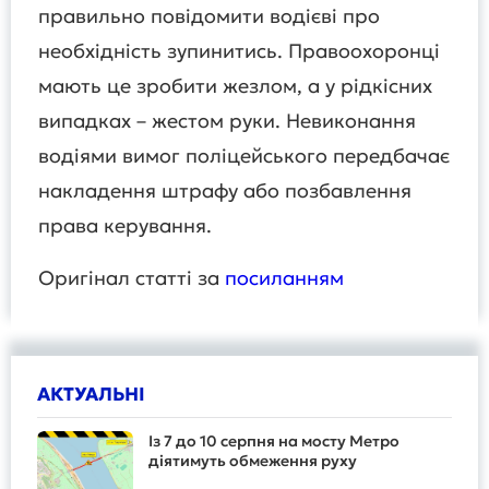
правильно повідомити водієві про
необхідність зупинитись. Правоохоронці
мають це зробити жезлом, а у рідкісних
випадках – жестом руки. Невиконання
водіями вимог поліцейського передбачає
накладення штрафу або позбавлення
права керування.
Оригінал статті за
посиланням
АКТУАЛЬНІ
Із 7 до 10 серпня на мосту Метро
діятимуть обмеження руху