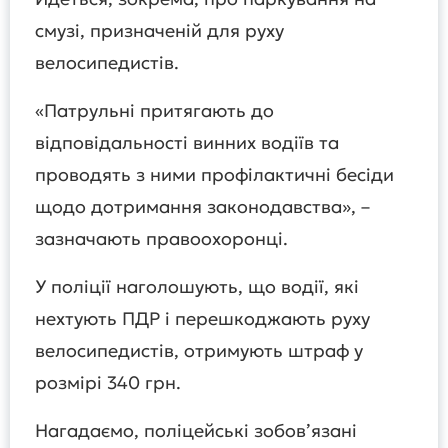
смузі, призначеній для руху
велосипедистів.
«Патрульні притягають до
відповідальності винних водіїв та
проводять з ними профілактичні бесіди
щодо дотримання законодавства», –
зазначають правоохоронці.
У поліції наголошують, що водії, які
нехтують ПДР і перешкоджають руху
велосипедистів, отримують штраф у
розмірі 340 грн.
Нагадаємо, поліцейські зобов’язані