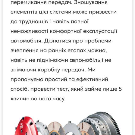
перемикання передач. Зношування
елементів цієї системи може призвести
до труднощів і навіть повної
неможливості комфортної експлуатації
автомобіля. Дізнатися про проблеми
зчеплення на ранніх етапах можна,
навіть не піднімаючи автомобіль і не
знімаючи коробку передач. Ми
пропонуємо простий та ефективний
спосіб, провести тест, який займе лише 5
хвилин вашого часу.