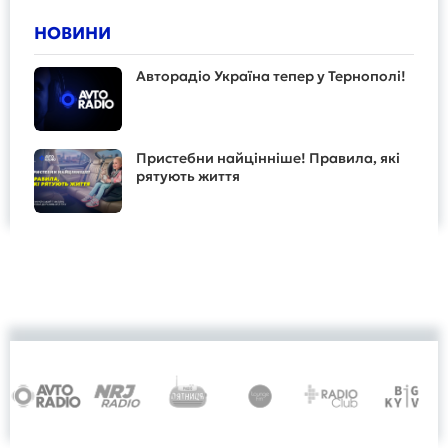
НОВИНИ
Авторадіо Україна тепер у Тернополі!
Пристебни найцінніше! Правила, які
рятують життя