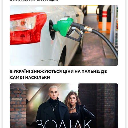
В УКРАЇНІ ЗНИЖУЮТЬСЯ ЦІНИ НА ПАЛЬНЕ: ДЕ
САМЕ І НАСКІЛЬКИ