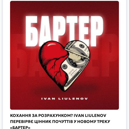
КОХАННЯ ЗА РОЗРАХУНКОМ? IVAN LIULENOV
ПЕРЕВІРЯЄ ЦІННИК ПОЧУТТІВ У НОВОМУ ТРЕКУ
«БАРТЕР»