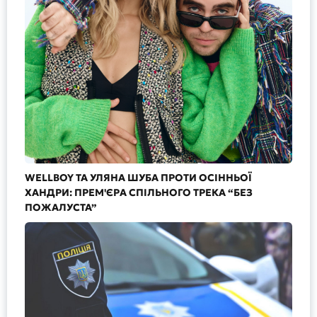
WELLBOY ТА УЛЯНА ШУБА ПРОТИ ОСІННЬОЇ
ХАНДРИ: ПРЕМ'ЄРА СПІЛЬНОГО ТРЕКА “БЕЗ
ПОЖАЛУСТА”