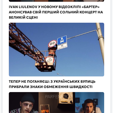
IVAN LIULENOV У НОВОМУ ВІДЕОКЛІПІ «БАРТЕР»
АНОНСУВАВ СВІЙ ПЕРШИЙ СОЛЬНИЙ КОНЦЕРТ НА
ВЕЛИКІЙ СЦЕНІ
ТЕПЕР НЕ ПОГАНЯЄШ: З УКРАЇНСЬКИХ ВУЛИЦЬ
ПРИБРАЛИ ЗНАКИ ОБМЕЖЕННЯ ШВИДКОСТІ