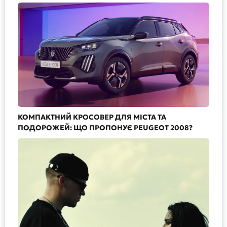
КОМПАКТНИЙ КРОСОВЕР ДЛЯ МІСТА ТА
ПОДОРОЖЕЙ: ЩО ПРОПОНУЄ PEUGEOT 2008?