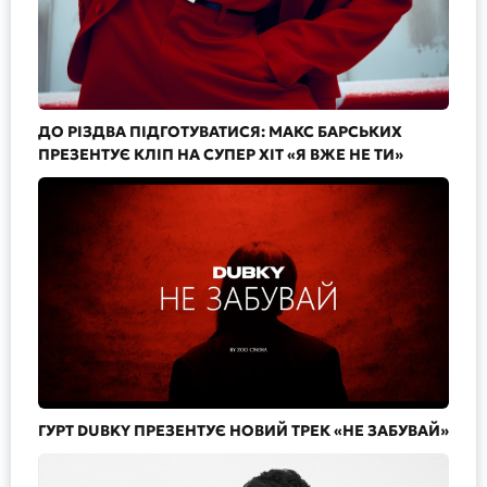
ДО РІЗДВА ПІДГОТУВАТИСЯ: МАКС БАРСЬКИХ
ПРЕЗЕНТУЄ КЛІП НА СУПЕР ХІТ «Я ВЖЕ НЕ ТИ»
ГУРТ DUBKY ПРЕЗЕНТУЄ НОВИЙ ТРЕК «НЕ ЗАБУВАЙ»