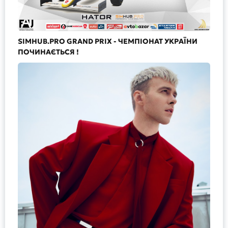
SIMHUB.PRO GRAND PRIX - ЧЕМПІОНАТ УКРАЇНИ
ПОЧИНАЄТЬСЯ !