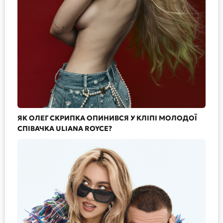
ЯК ОЛЕГ СКРИПКА ОПИНИВСЯ У КЛІПІ МОЛОДОЇ
СПІВАЧКА ULIANA ROYCE?