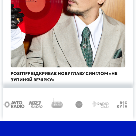
POSITIFF ВІДКРИВАЄ НОВУ ГЛАВУ СИНГЛОМ «НЕ
ЗУПИНЯЙ ВЕЧІРКУ»