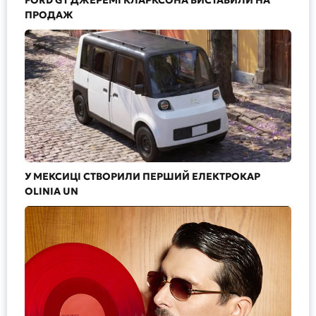
ПРОДАЖ
У МЕКСИЦІ СТВОРИЛИ ПЕРШИЙ ЕЛЕКТРОКАР
OLINIA UN