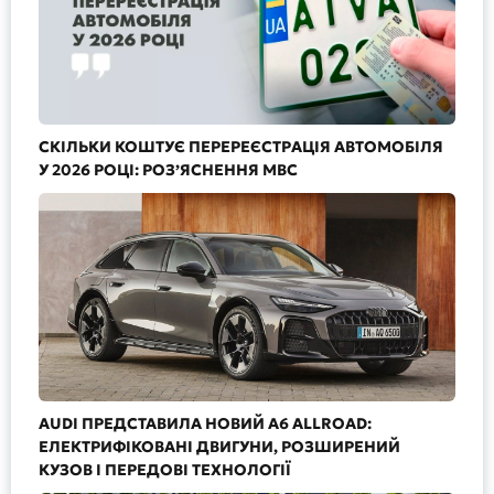
СКІЛЬКИ КОШТУЄ ПЕРЕРЕЄСТРАЦІЯ АВТОМОБІЛЯ
У 2026 РОЦІ: РОЗ’ЯСНЕННЯ МВС
AUDI ПРЕДСТАВИЛА НОВИЙ A6 ALLROAD:
ЕЛЕКТРИФІКОВАНІ ДВИГУНИ, РОЗШИРЕНИЙ
КУЗОВ І ПЕРЕДОВІ ТЕХНОЛОГІЇ