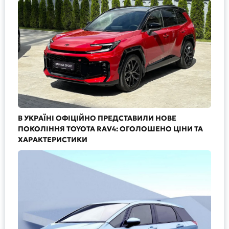
В УКРАЇНІ ОФІЦІЙНО ПРЕДСТАВИЛИ НОВЕ
ПОКОЛІННЯ TOYOTA RAV4: ОГОЛОШЕНО ЦІНИ ТА
ХАРАКТЕРИСТИКИ