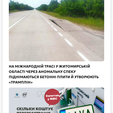
НА МІЖНАРОДНІЙ ТРАСІ У ЖИТОМИРСЬКІЙ
ОБЛАСТІ ЧЕРЕЗ АНОМАЛЬНУ СПЕКУ
ПІДНІМАЮТЬСЯ БЕТОННІ ПЛИТИ Й УТВОРЮЮТЬ
«ТРАМПЛІН»