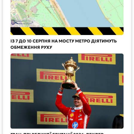
ІЗ 7 ДО 10 СЕРПНЯ НА МОСТУ МЕТРО ДІЯТИМУТЬ
ОБМЕЖЕННЯ РУХУ