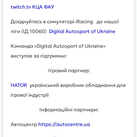
twitch.tv КЦА ФАУ
Доєднуйтесь в симуляторі iRacing до нашої
ліги (ІД 10060)
Digital Autosport of Ukraine
Команда «Digital Autosport of Ukraine»
виступає за підтримки:
Ігровий партнер:
HATOR
український виробник обладнання для
ігрової індустрії
Інформаційні партнери:
Автоцентр
https://autocentre.ua