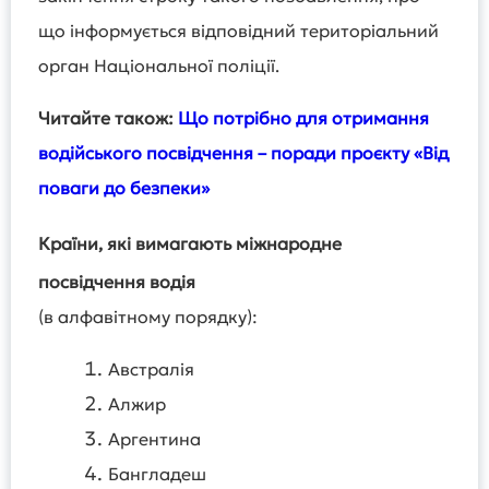
що інформується відповідний територіальний
орган Національної поліції.
Читайте також:
Що потрібно для отримання
водійського посвідчення – поради проєкту «Від
поваги до безпеки»
Країни, які вимагають міжнародне
посвідчення водія
(в алфавітному порядку):
Австралія
Алжир
Аргентина
Бангладеш