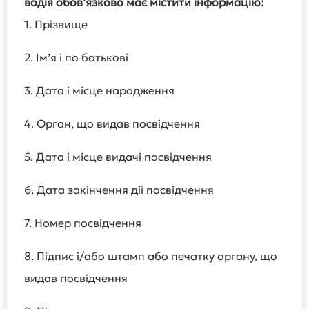
водія обов’язково має містити інформацію:
1. Прізвище
2. Ім’я і по батькові
3. Дата і місце народження
4. Орган, що видав посвідчення
5. Дата і місце видачі посвідчення
6. Дата закінчення дії посвідчення
7. Номер посвідчення
8. Підпис і/або штамп або печатку органу, що
видав посвідчення