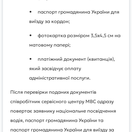
•
паспорт громадянина України для
виїзду за кордон;
•
фотокартка розміром 3,5х4,5 см на
матовому папері;
•
платіжний документ (квитанція),
який засвідчує оплату
адміністративної послуги.
Після перевірки поданих документів
співробітник сервісного центру МВС одразу
повертає заявнику національне посвідчення
водія, паспорт громадянина України та
паспорт громадянина України для виїзду за