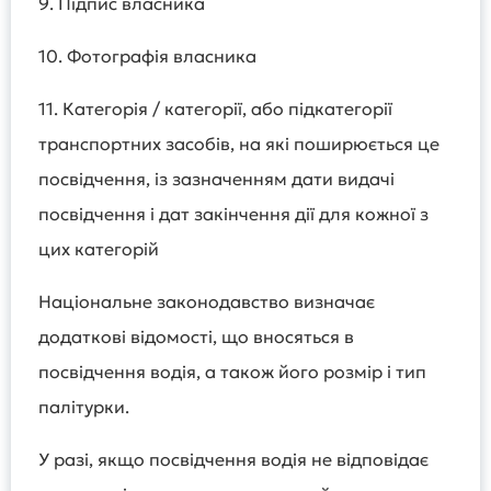
9. Підпис власника
10. Фотографія власника
11. Категорія / категорії, або підкатегорії
транспортних засобів, на які поширюється це
посвідчення, із зазначенням дати видачі
посвідчення і дат закінчення дії для кожної з
цих категорій
Національне законодавство визначає
додаткові відомості, що вносяться в
посвідчення водія, а також його розмір і тип
палітурки.
У разі, якщо посвідчення водія не відповідає