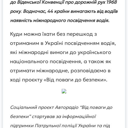
до Віденської Конвенції про дорожній рух 1968
року
.
Водночас, 44 країни вимагають від водіїв
наявність міжнародного посвідчення водія.
Куди можна їхати без перешкод з
отриманим в Україні посвідченням водія,
які міжнародні вимоги до українського
національного посвідчення, а також як
отримати міжнародне, розповідаємо в
ході проєкту «Від поваги до безпеки».
Соціальний проєкт Авторадіо “Від поваги до
безпеки” стартував за інформаційної
підтримки Патрульної поліції України та під