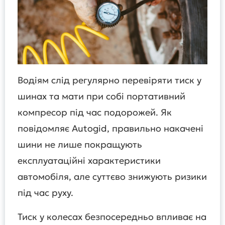
Водіям слід регулярно перевіряти тиск у
шинах та мати при собі портативний
компресор під час подорожей. Як
повідомляє Autogid, правильно накачені
шини не лише покращують
експлуатаційні характеристики
автомобіля, але суттєво знижують ризики
під час руху.
Тиск у колесах безпосередньо впливає на