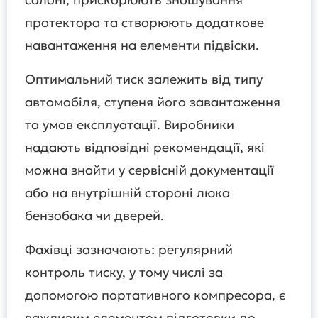
протектора та створюють додаткове
навантаження на елементи підвіски.
Оптимальний тиск залежить від типу
автомобіля, ступеня його завантаження
та умов експлуатації. Виробники
надають відповідні рекомендації, які
можна знайти у сервісній документації
або на внутрішній стороні люка
бензобака чи дверей.
Фахівці зазначають: регулярний
контроль тиску, у тому числі за
допомогою портативного компресора, є
важливим елементом підготовки до