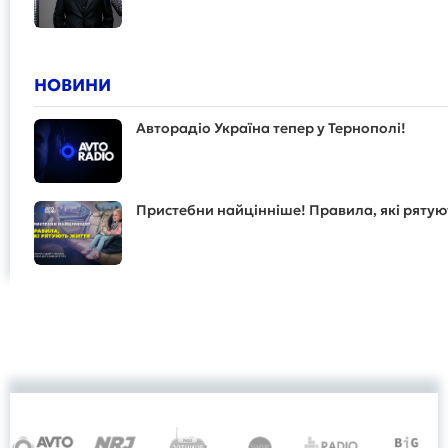
НОВИНИ
Авторадіо Україна тепер у Тернополі!
Пристебни найцінніше! Правила, які рятую