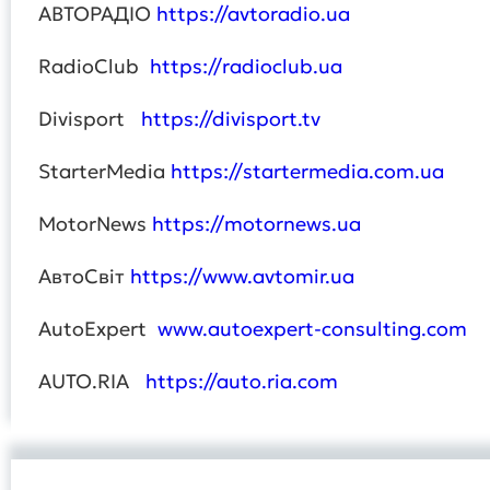
АВТОРАДІО
https://avtoradio.ua
RadioClub
https://radioclub.ua
Divisport
https://divisport.tv
StarterMedia
https://startermedia.com.ua
MotorNews
https://motornews.ua
АвтоСвіт
https://www.avtomir.ua
AutoExpert
www.autoexpert-consulting.com
AUTO.RIA
https://auto.ria.com