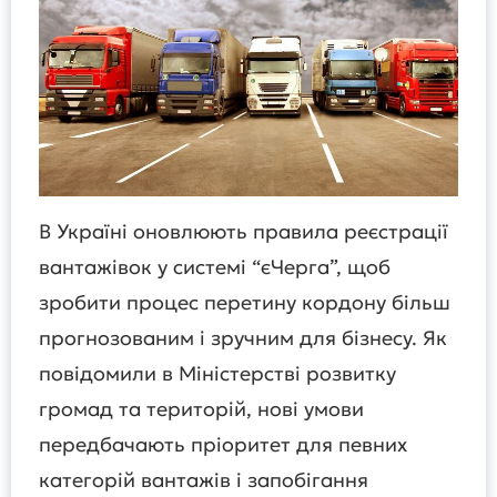
В Україні оновлюють правила реєстрації
вантажівок у системі “єЧерга”, щоб
зробити процес перетину кордону більш
прогнозованим і зручним для бізнесу. Як
повідомили в Міністерстві розвитку
громад та територій, нові умови
передбачають пріоритет для певних
категорій вантажів і запобігання