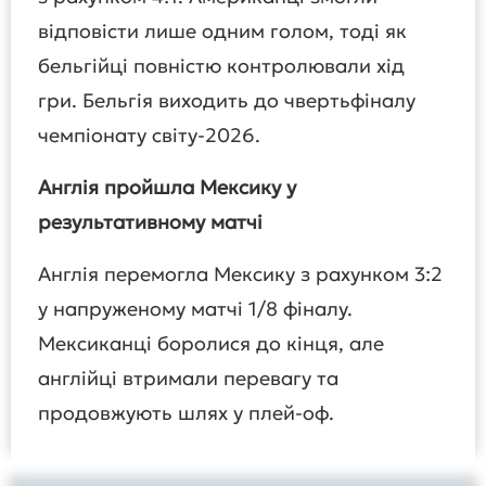
відповісти лише одним голом, тоді як
бельгійці повністю контролювали хід
гри. Бельгія виходить до чвертьфіналу
чемпіонату світу-2026.
Англія пройшла Мексику у
результативному матчі
Англія перемогла Мексику з рахунком 3:2
у напруженому матчі 1/8 фіналу.
Мексиканці боролися до кінця, але
англійці втримали перевагу та
продовжують шлях у плей-оф.