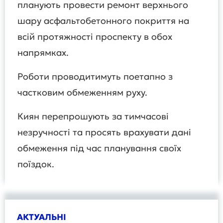
планують провести ремонт верхнього
шару асфальтобетонного покриття на
всій протяжності проспекту в обох
напрямках.
Роботи проводитимуть поетапно з
частковим обмеженням руху.
Киян перепрошують за тимчасові
незручності та просять врахувати дані
обмеження під час планування своїх
поїздок.
АКТУАЛЬНІ