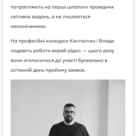
потрапляють на перші шпальти провідних
світових видань, а не лишаються
непоміченими.
На професійні конкурси Костянтин і Влада
подають роботи вкрай рідко — цього разу
вони зголосилися до участі буквально в
останній день прийому заявок.