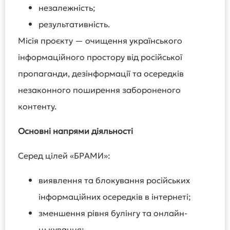
незалежність;
результативність.
Місія проєкту — очищення українського
інформаційного простору від російської
пропаганди, дезінформації та осередків
незаконного поширення забороненого
контенту.
Основні напрями діяльності
Серед цілей «БРАМИ»:
виявлення та блокування російських
інформаційних осередків в інтернеті;
зменшення рівня булінгу та онлайн-
цькування;