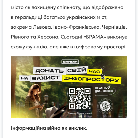
місто як захищену спільноту, що відображено
в геральдиці багатьох українських міст,
зокрема Львова, Івано-Франківська, Чернівців,
Рівного та Херсона. Сьогодні «БРАМА» виконує
схожу функцію, але вже в цифровому просторі.
Інформаційна війна як виклик
.