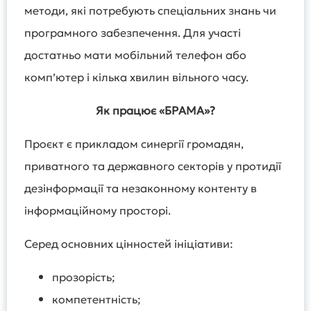
методи, які потребують спеціальних знань чи
програмного забезпечення. Для участі
достатньо мати мобільний телефон або
комп’ютер і кілька хвилин вільного часу.
Як працює «БРАМА»
?
Проєкт є прикладом синергії громадян,
приватного та державного секторів у протидії
дезінформації та незаконному контенту в
інформаційному просторі.
Серед основних цінностей ініціативи:
прозорість;
компетентність;