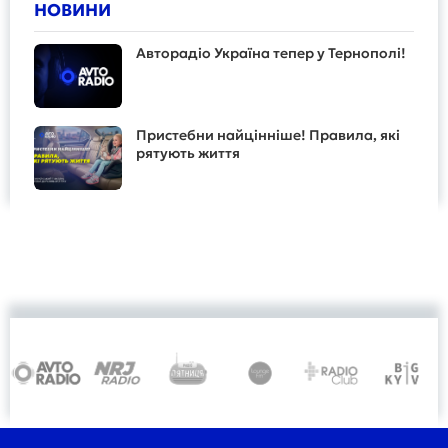
НОВИНИ
Авторадіо Україна тепер у Тернополі!
Пристебни найцінніше! Правила, які
рятують життя