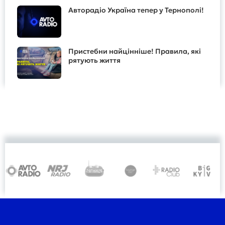
Авторадіо Україна тепер у Тернополі!
Пристебни найцінніше! Правила, які
рятують життя