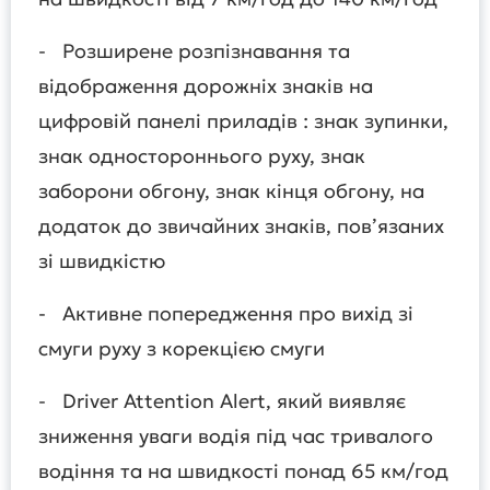
- Розширене розпізнавання та
відображення дорожніх знаків на
цифровій панелі приладів : знак зупинки,
знак одностороннього руху, знак
заборони обгону, знак кінця обгону, на
додаток до звичайних знаків, пов’язаних
зі швидкістю
- Активне попередження про вихід зі
смуги руху з корекцією смуги
- Driver Attention Alert, який виявляє
зниження уваги водія під час тривалого
водіння та на швидкості понад 65 км/год